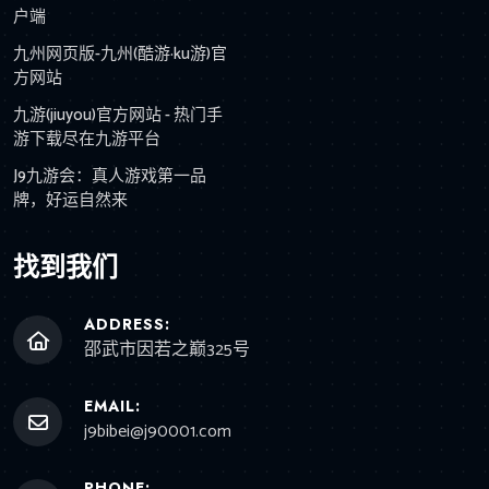
户端
九州网页版-九州(酷游·ku游)官
方网站
九游(jiuyou)官方网站 - 热门手
游下载尽在九游平台
J9九游会：真人游戏第一品
牌，好运自然来
找到我们
ADDRESS:
邵武市因若之巅325号
EMAIL:
j9bibei@j90001.com
PHONE: