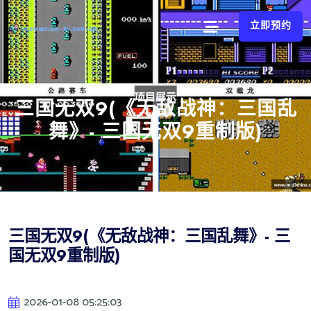
立即预约
三国无双9(《无敌战神：三国乱
舞》- 三国无双9重制版)
三国无双9(《无敌战神：三国乱舞》- 三
国无双9重制版)
2026-01-08 05:25:03