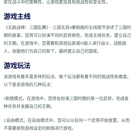
家在战斗中的策略性，让游戏更加具有挑战性和变化性。
游戏主线
《无敌战神：三国乱舞》- 三国无双9重制版的主线情节讲述了三国时
期的故事，您将可以扮演不同的武将角色，完成主线任务，建立自己
的王朝。在游戏中，您需要和其他玩家或AI敌人进行战斗，战胜敌
人，收服他们为自己的部下，最终建立自己的国家。
游戏玩法
该游戏有着丰富多样的玩法，每个玩法都有着不同的挑战性和难度。
以下是该游戏的几种玩法：
1.剧情模式。在游戏中，您将会扮演三国时期的某一位武将，完成各
种任务并发展自己的王朝。
2.自由模式。在自由模式中，您可以以任何一个武将开始放置，从而
不需要按照游戏设定的剧情进行游戏。