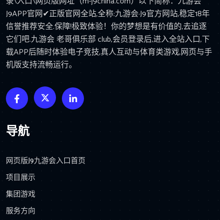
录\入口\网页版网址（m-j9china.com）以下简称：九游会
J9APP官网✔正版官网全站,全称:九游会·J9官方网站,稳定18年
信誉推荐安全.保障!极致体验！你的梦想是有价值的,去追逐
它们吧.九游会 老哥俱乐部 club,会员登录后,进入全站入口,下
载APP后随时体验电子竞技,真人互动与体育类游戏,网页与手
机版支持流畅运行。
导航
网页版J9九游会入口首页
项目展示
集团游戏
服务方向