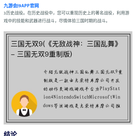
九游会J9APP官网
3.历史战役。在历史战役中，您可以重现历史上的著名战役，利用游
戏中的技能和武器进行战斗，尽情体验三国时期的战斗。
结论