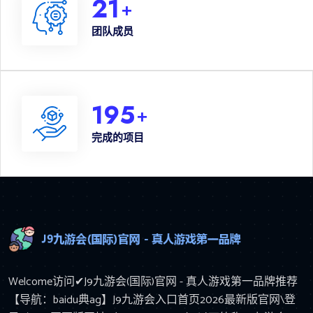
21
+
团队成员
201
+
完成的项目
Welcome访问✔J9九游会(国际)官网 - 真人游戏第一品牌推荐
【导航：baidu典ag】J9九游会入口首页2026最新版官网\登