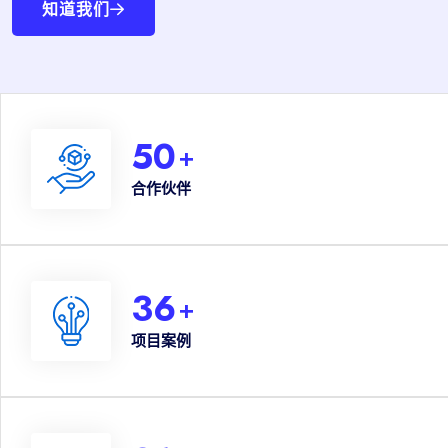
知道我们
50
+
合作伙伴
36
+
项目案例