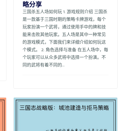
略分享
三国杀五人场如何玩 1. 游戏规则介绍 三国杀
是一款基于三国时期的策略卡牌游戏，每个
玩家扮演一个武将，通过使用手中的牌和技
能来击败其他玩家。五人场是其中一种常见
的游戏模式，下面我们来详细介绍如何玩这
个模式。 2. 角色选择与准备 在五人场中，每
个玩家可以从众多武将中选择一个扮演。不
同的武将有着不同的...