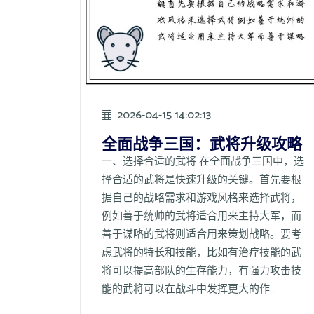
2026-04-15 14:02:13
全面战争三国：武将升级攻略
一、选择合适的武将 在全面战争三国中，选
择合适的武将是快速升级的关键。首先要根
据自己的战略需求和游戏风格来选择武将，
例如善于统帅的武将适合用来主持大军，而
善于谋略的武将则适合用来策划战略。要考
虑武将的特长和技能，比如有治疗技能的武
将可以提高部队的生存能力，有强力攻击技
能的武将可以在战斗中发挥更大的作...