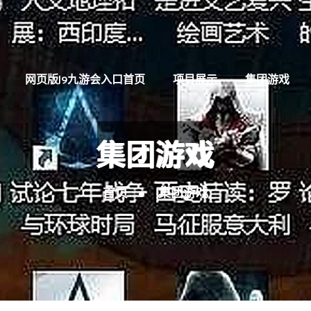
网页版J9九游会入口首页
项目展示
集团游戏
集团游戏
首页
集团游戏