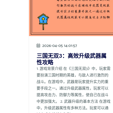
2026-04-05 14:01:57
三国无双3：高效升级武器属
性攻略
1. 游戏背景介绍 在《三国无双3》中，玩家需
要扮演三国时期的英雄，与敌人进行激烈的
战斗。在游戏中，武器是玩家提升实力的重
要手段之一。通过升级武器属性，玩家可以
提高攻击力、防御力等属性，使自己在战斗
中更加强大。 2. 武器升级的基本方法 在游戏
中，升级武器属性有多种方法。玩家可以通