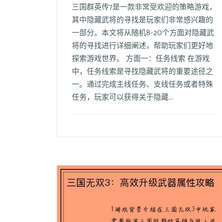
三国群英传7是一款非常受欢迎的策略游戏，
其中隐藏武将的寻找是玩家们非常感兴趣的
一部分。本文将从随机8-20个方面对隐藏武
将的寻找进行详细阐述，帮助玩家们更好地
探索游戏世界。 方面一：任务线索 在游戏
中，任务线索是寻找隐藏武将的重要途径之
一。通过完成主线任务、支线任务或者特殊
任务，玩家可以获得关于隐藏...