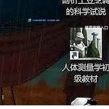
首页官网入口