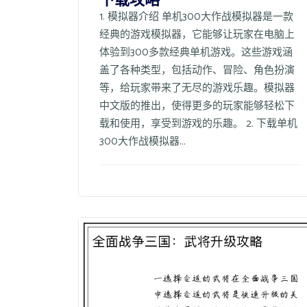
1. 模拟器介绍 单机300大作战模拟器是一款
经典的游戏模拟器，它能够让玩家在电脑上
体验到300多款经典单机游戏。这些游戏涵
盖了各种类型，包括动作、冒险、角色扮演
等，给玩家带来了无尽的游戏乐趣。模拟器
中文版的推出，使得更多的玩家能够轻松下
载和使用，享受到游戏的乐趣。 2. 下载单机
300大作战模拟器...