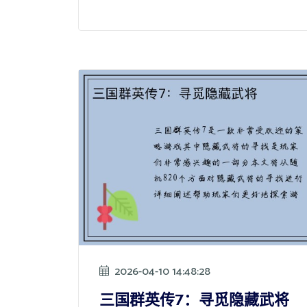
2026-04-10 14:48:28
三国群英传7：寻觅隐藏武将