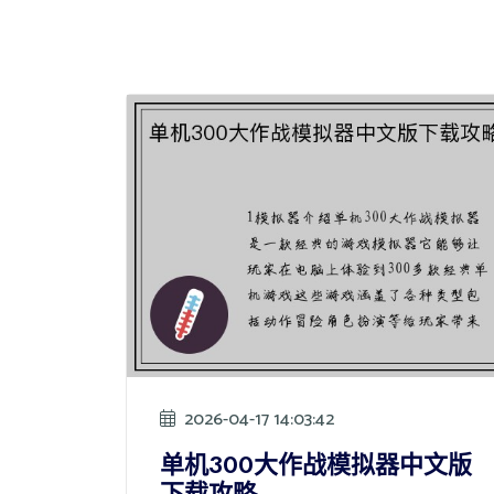
2026-04-17 14:03:42
单机300大作战模拟器中文版
下载攻略