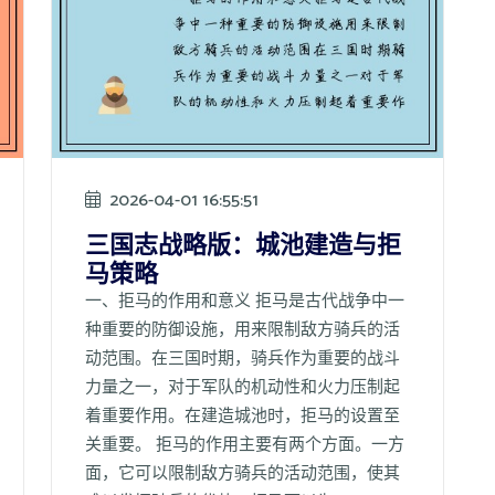
2026-04-01 16:55:51
三国志战略版：城池建造与拒
马策略
一、拒马的作用和意义 拒马是古代战争中一
种重要的防御设施，用来限制敌方骑兵的活
动范围。在三国时期，骑兵作为重要的战斗
力量之一，对于军队的机动性和火力压制起
着重要作用。在建造城池时，拒马的设置至
关重要。 拒马的作用主要有两个方面。一方
面，它可以限制敌方骑兵的活动范围，使其