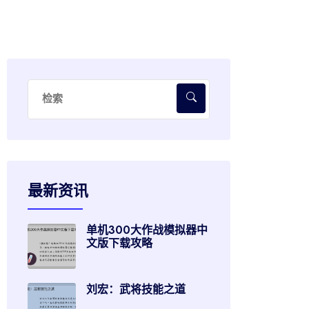
最新资讯
单机300大作战模拟器中
文版下载攻略
刘宏：武将技能之道