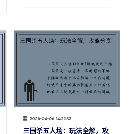
2026-04-06 14:22:32
三国杀五人场：玩法全解，攻