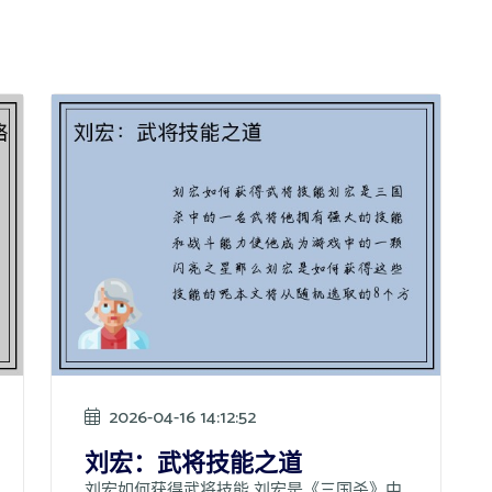
2026-04-16 14:12:52
刘宏：武将技能之道
刘宏如何获得武将技能 刘宏是《三国杀》中