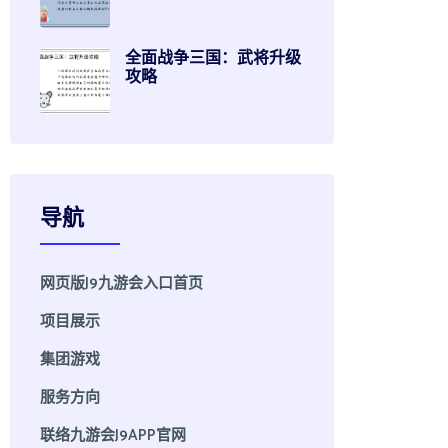
全面战争三国：武将升级
攻略
导航
网页版J9九游会入口首页
项目展示
集团游戏
服务方向
联络九游会J9APP官网