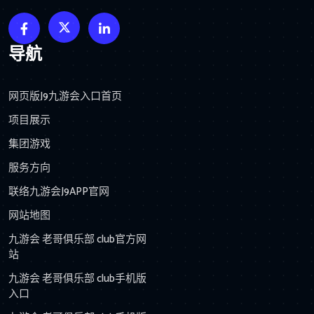
导航
网页版J9九游会入口首页
项目展示
集团游戏
服务方向
联络九游会J9APP官网
网站地图
九游会 老哥俱乐部 club官方网
站
九游会 老哥俱乐部 club手机版
入口