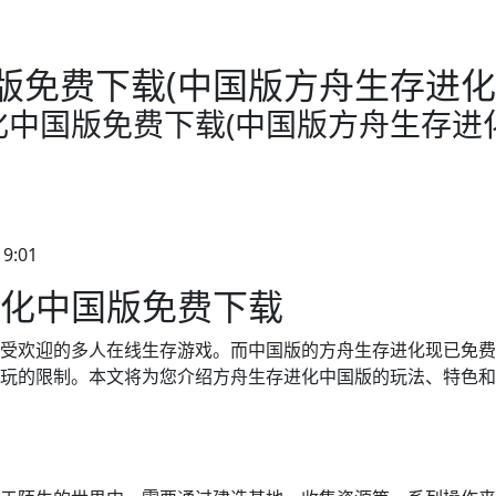
版免费下载(中国版方舟生存进化
化中国版免费下载(中国版方舟生存进
19:01
进化中国版免费下载
极受欢迎的多人在线生存游戏。而中国版的方舟生存进化现已免
畅玩的限制。本文将为您介绍方舟生存进化中国版的玩法、特色