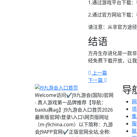
1.通过游戏平台下载
2.通过官方网站下载
请注意：从非官方途
结语
方舟生存进化是一款
经免费下载开放，让
上一篇
下一篇
导
Welcome访问✔J9九游会(国际)官网
网
- 真人游戏第一品牌推荐【导航：
项
baidu典ag】J9九游会入口首页2026
集
最新版官网\登录\入口\网页版网址
服
（m-j9china.com）以下简称：九游
联
会J9APP官网✔正版官网全站,全称: