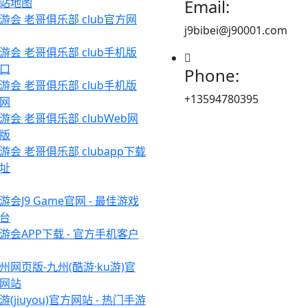
站地图
Email:
游会 老哥俱乐部 club官方网
j9bibei@j90001.com
游会 老哥俱乐部 club手机版
口
Phone:
游会 老哥俱乐部 club手机版
+13594780395
网
游会 老哥俱乐部 clubWeb网
版
游会 老哥俱乐部 clubapp下载
址
游会J9 Game官网 - 最佳游戏
台
游会APP下载 - 官方手机客户
州网页版-九州(酷游·ku游)官
网站
游(jiuyou)官方网站 - 热门手游