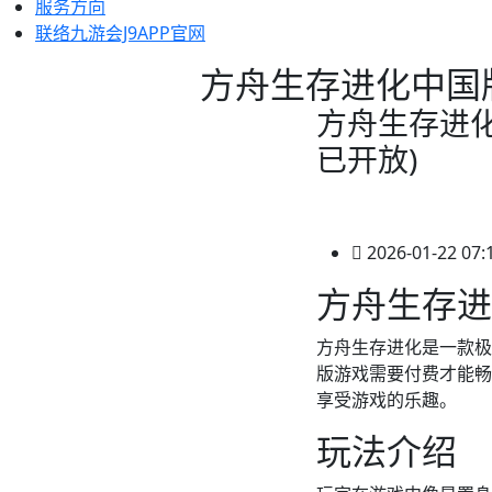
服务方向
联络九游会J9APP官网
方舟生存进化中国
方舟生存进
已开放)
2026-01-22 07:
方舟生存
方舟生存进化是一款
版游戏需要付费才能
享受游戏的乐趣。
玩法介绍