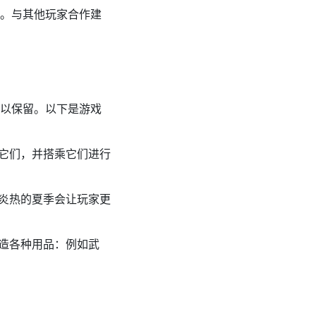
手。与其他玩家合作建
得以保留。以下是游戏
养它们，并搭乘它们进行
，炎热的夏季会让玩家更
制造各种用品：例如武