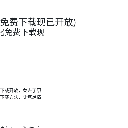
免费下载现已开放)
化免费下载现
费下载开放，免去了原
和下载方法，让您尽情